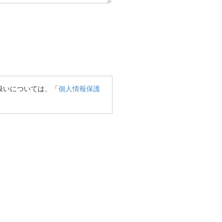
扱いについては、「
個人情報保護