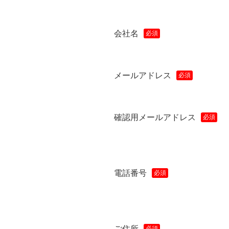
会社名
メールアドレス
確認用メールアドレス
電話番号
ご住所