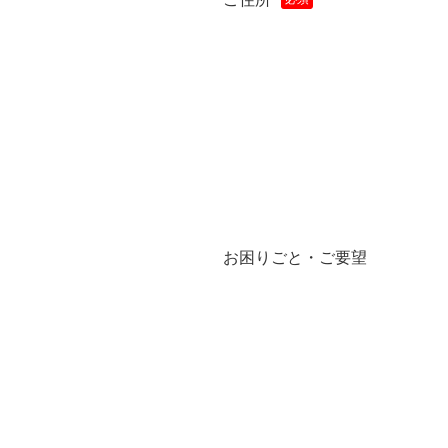
お困りごと・ご要望