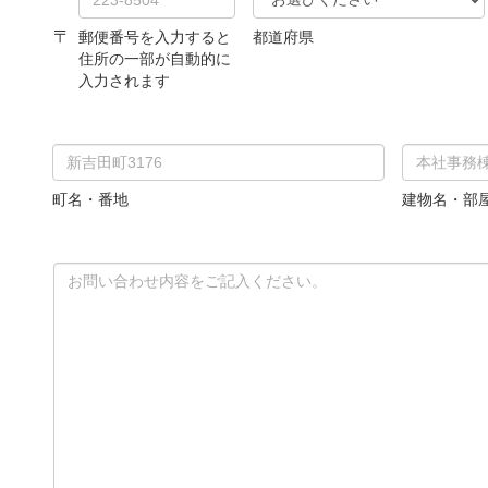
〒
郵便番号を入力すると
都道府県
住所の一部が自動的に
入力されます
町名・番地
建物名・部