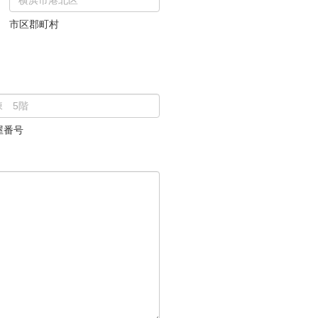
市区郡町村
屋番号