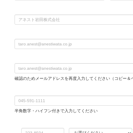
確認のためメールアドレスを再度入力してください（コピー＆
半角数字・ハイフン付きで入力してください