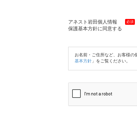
アネスト岩田個人情報
保護基本方針に同意する
お名前・ご住所など、お客様の
基本方針
」をご覧ください。