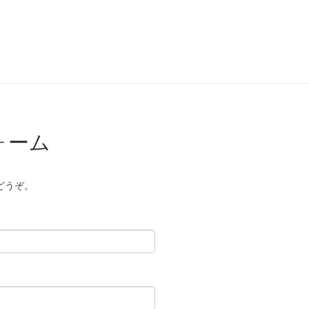
ォーム
どうぞ。