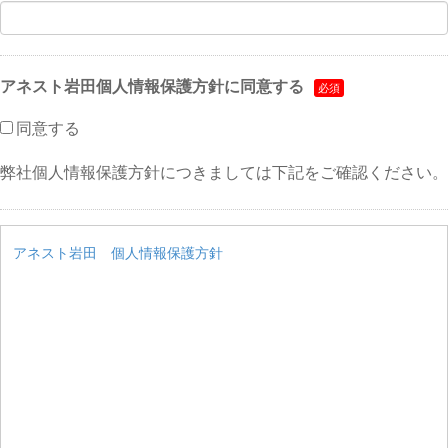
アネスト岩田個人情報保護方針に同意する
同意する
弊社個人情報保護方針につきましては下記をご確認ください。
アネスト岩田 個人情報保護方針