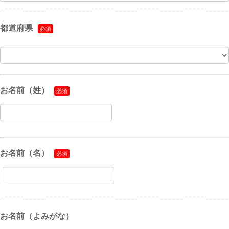
都道府県
お名前（姓）
お名前（名）
お名前（よみがな）