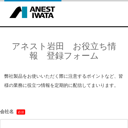
アネスト岩田 お役立ち情
報 登録フォーム
弊社製品をお使いいただく際に注意するポイントなど、
皆
様の業務に役立つ情報を定期的に配信してまいります。
会社名