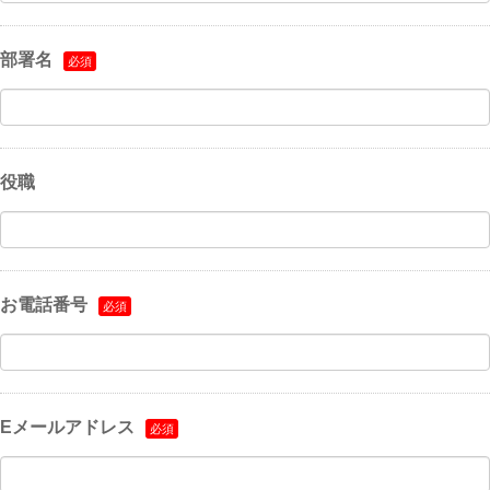
部署名
役職
お電話番号
Eメールアドレス